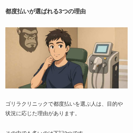
都度払いが選ばれる3つの理由
ゴリラクリニックで都度払いを選ぶ人は、目的や
状況に応じた理由があります。