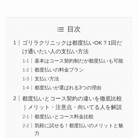
目次
ゴリラクリニックは都度払いOK？1回だ
け通いたい人の支払い方法
基本はコース契約制だが都度払いも可能
都度払いの料金プラン
支払い方法
都度払いが選ばれる3つの理由
都度払いとコース契約の違いを徹底比較
｜メリット・注意点・向いてる人を解説
都度払いとコース料金比較
気軽に試せる！都度払いのメリットと魅
力