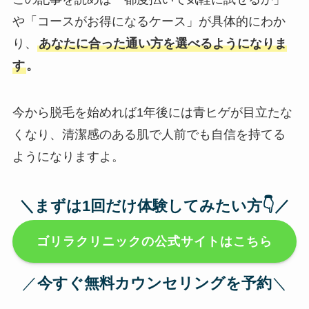
や「コースがお得になるケース」が具体的にわか
り、
あなたに合った通い方を選べるようになりま
す
。
今から脱毛を始めれば1年後には青ヒゲが目立たな
くなり、清潔感のある肌で人前でも自信を持てる
ようになりますよ。
＼まずは1回だけ体験してみたい方👇️／
ゴリラクリニックの公式サイトはこちら
／
今すぐ無料カウンセリングを予約
＼