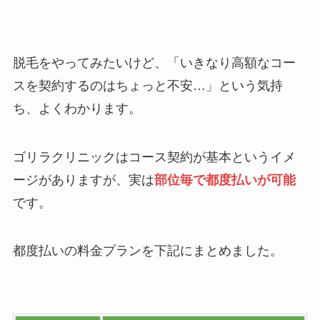
脱毛をやってみたいけど、「いきなり高額なコー
スを契約するのはちょっと不安…」という気持
ち、よくわかります。
ゴリラクリニックはコース契約が基本というイメ
ージがありますが、実は
部位毎で都度払いが可能
です。
都度払いの料金プランを下記にまとめました。