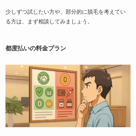
少しずつ試したい方や、部分的に脱毛を考えてい
る方は、まず相談してみましょう。
都度払いの料金プラン