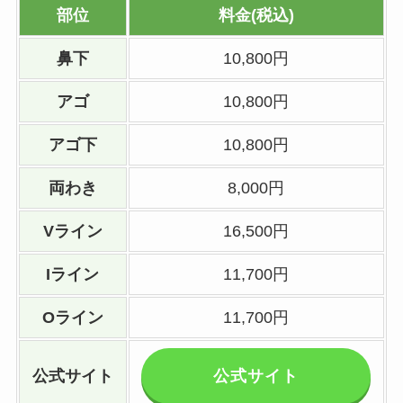
部位
料金(税込)
鼻下
10,800円
アゴ
10,800円
アゴ下
10,800円
両わき
8,000円
Vライン
16,500円
Iライン
11,700円
Oライン
11,700円
公式サイト
公式サイト