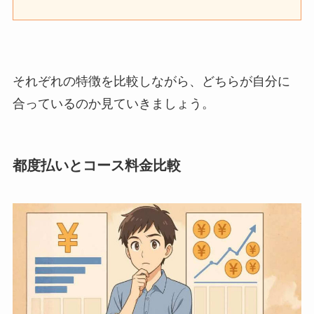
それぞれの特徴を比較しながら、どちらが自分に
合っているのか見ていきましょう。
都度払いとコース料金比較