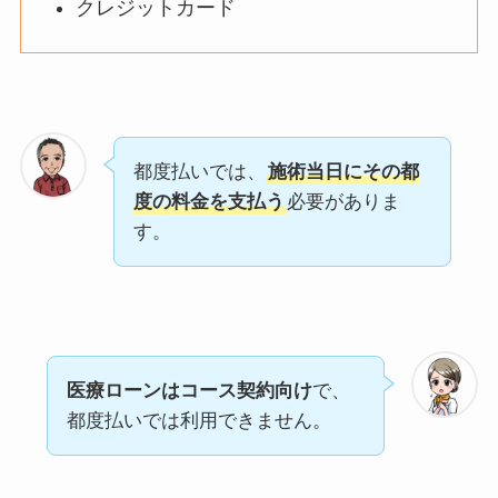
クレジットカード
都度払いでは、
施術当日にその都
度の料金を支払う
必要がありま
す。
医療ローンはコース契約向け
で、
都度払いでは利用できません。