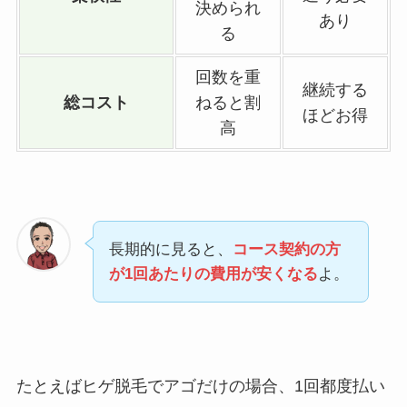
決められ
あり
る
回数を重
継続する
総コスト
ねると割
ほどお得
高
長期的に見ると、
コース契約の方
が1回あたりの費用が安くなる
よ。
たとえばヒゲ脱毛でアゴだけの場合、1回都度払い