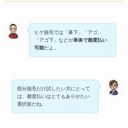
ヒゲ脱毛では「鼻下」「アゴ」
「アゴ下」などが
単体で都度払い
可能
だよ。
部分脱毛だけ試したい方にとって
は、都度払いはとてもありがたい
選択肢だね。