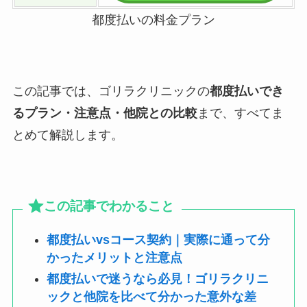
都度払いの料金プラン
この記事では、ゴリラクリニックの
都度払いでき
るプラン・注意点・他院との比較
まで、すべてま
とめて解説します。
この記事でわかること
都度払いvsコース契約｜実際に通って分
かったメリットと注意点
都度払いで迷うなら必見！ゴリラクリニ
ックと他院を比べて分かった意外な差