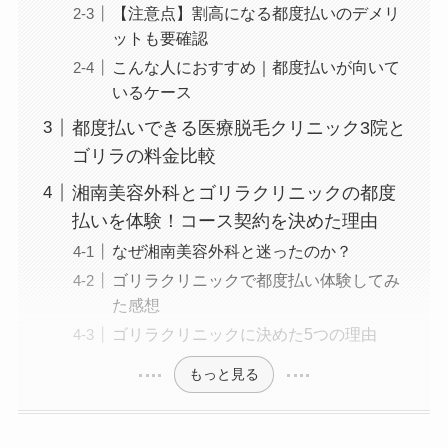
【注意点】割高になる都度払いのデメリ
ットも要確認
こんな人におすすめ｜都度払いが向いて
いるケース
都度払いできる医療脱毛クリニック3院と
ゴリラの料金比較
湘南美容外科とゴリラクリニックの都度
払いを体験！コース契約を決めた理由
なぜ湘南美容外科と迷ったのか？
ゴリラクリニックで都度払い体験してみ
た感想
ゴリラクリニックに決めた5つの理由
もっと見る