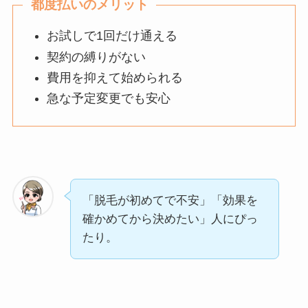
都度払いのメリット
お試しで1回だけ通える
契約の縛りがない
費用を抑えて始められる
急な予定変更でも安心
「脱毛が初めてで不安」「効果を
確かめてから決めたい」人にぴっ
たり。