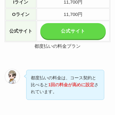
Iライン
11,700円
Oライン
11,700円
公式サイト
公式サイト
都度払いの料金プラン
都度払いの料金は、コース契約と
比べると
1回の料金が高めに設定
さ
れています。