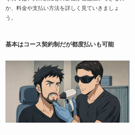
か、料金や支払い方法を詳しく見ていきましょ
う。
基本はコース契約制だが都度払いも可能