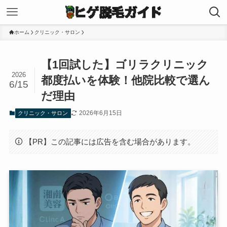
ホーム
クリニック・サロン
【1回試した】ゴリラクリニック
2026
都度払いを体験！他院比較で選ん
6/15
だ理由
2026年6月15日
クリニック・サロン
【PR】この記事には広告を含む場合があります。