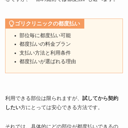
ゴリクリニックの都度払い
部位毎に都度払い可能
都度払いの料金プラン
支払い方法と利用条件
都度払いが選ばれる理由
利用できる部位は限られますが、
試してから契約
したい
方にとっては安心できる方法です。
それでは、具体的にどの部位が都度払いできるの