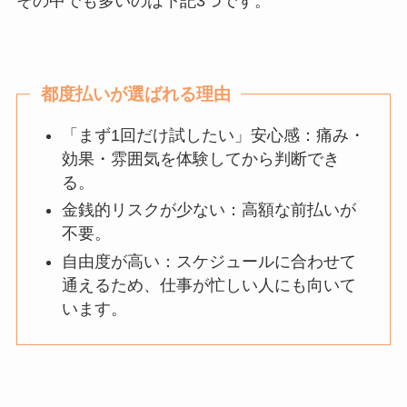
その中でも多いのは下記3つです。
都度払いが選ばれる理由
「まず1回だけ試したい」安心感：痛み・
効果・雰囲気を体験してから判断でき
る。
金銭的リスクが少ない：高額な前払いが
不要。
自由度が高い：スケジュールに合わせて
通えるため、仕事が忙しい人にも向いて
います。