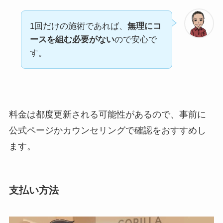
1回だけの施術であれば、
無理にコ
ースを組む必要がない
ので安心で
す。
料金は都度更新される可能性があるので、事前に
公式ページかカウンセリングで確認をおすすめし
ます。
支払い方法