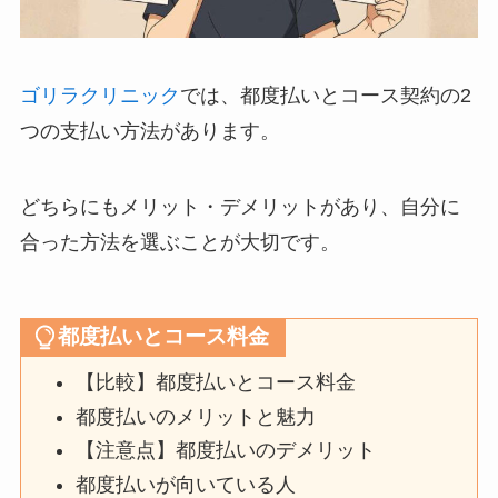
ゴリラクリニック
では、都度払いとコース契約の2
つの支払い方法があります。
どちらにもメリット・デメリットがあり、自分に
合った方法を選ぶことが大切です。
都度払いとコース料金
【比較】都度払いとコース料金
都度払いのメリットと魅力
【注意点】都度払いのデメリット
都度払いが向いている人