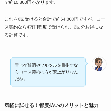
で約10,800円かかります。
これを6回受けると合計で約64,800円ですが、コー
ス契約なら4万円程度で受けられ、2回分お得にな
る計算です。
青ヒゲ解消やツルツルを目指すな
らコース契約の方が安上がりなん
だね。
気軽に試せる！都度払いのメリットと魅力