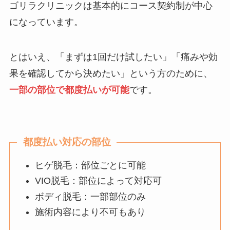
ゴリラクリニックは基本的にコース契約制が中心
になっています。
とはいえ、「まずは1回だけ試したい」「痛みや効
果を確認してから決めたい」という方のために、
一部の部位で都度払いが可能
です。
都度払い対応の部位
ヒゲ脱毛：部位ごとに可能
VIO脱毛：部位によって対応可
ボディ脱毛：一部部位のみ
施術内容により不可もあり