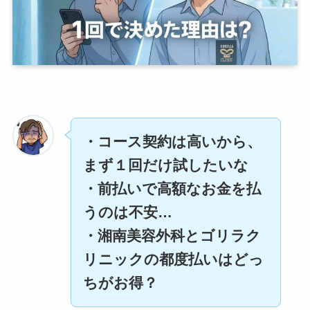
・コース契約は高いから、
まず１回だけ試したいな
・前払いで高額なお金を払
うのは不安…
・湘南美容外科とゴリラク
リニックの都度払いはどっ
ちがお得？