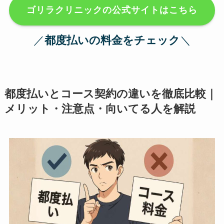
ゴリラクリニックの公式サイトはこちら
／
都度払いの料金をチェック
＼
都度払いとコース契約の違いを徹底比較｜
メリット・注意点・向いてる人を解説