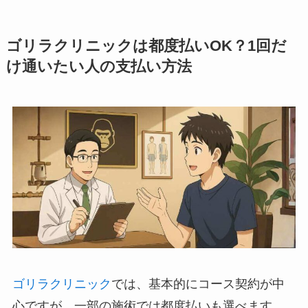
ゴリラクリニックは都度払いOK？1回だ
け通いたい人の支払い方法
ゴリラクリニック
では、基本的にコース契約が中
心ですが、一部の施術では都度払いも選べます。