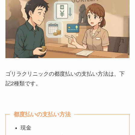
ゴリラクリニックの都度払いの支払い方法は、下
記2種類です。
都度払いの支払い方法
現金