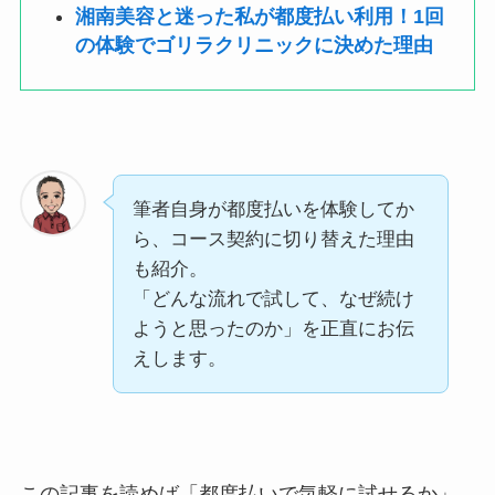
湘南美容と迷った私が都度払い利用！1回
の体験でゴリラクリニックに決めた理由
筆者自身が都度払いを体験してか
ら、コース契約に切り替えた理由
も紹介。
「どんな流れで試して、なぜ続け
ようと思ったのか」を正直にお伝
えします。
この記事を読めば「都度払いで気軽に試せるか」