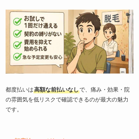
都度払いは
高額な前払いなし
で、痛み・効果・院
の雰囲気を低リスクで確認できるのが最大の魅力
です。