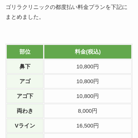
ゴリラクリニックの都度払い料金プランを下記に
まとめました。
部位
料金(税込)
鼻下
10,800円
アゴ
10,800円
アゴ下
10,800円
両わき
8,000円
Vライン
16,500円