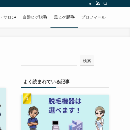
・サロン
白髪ヒゲ脱毛
黒ヒゲ脱毛
プロフィール
検索
よく読まれている記事