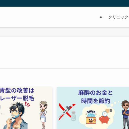
クリニック