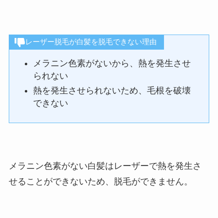
レーザー脱毛が白髪を脱毛できない理由
メラニン色素がないから、熱を発生させ
られない
熱を発生させられないため、毛根を破壊
できない
メラニン色素がない白髪はレーザーで熱を発生さ
せることができないため、脱毛ができません。