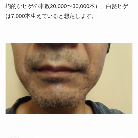
均的なヒゲの本数20,000〜30,000本）、白髪ヒゲ
は7,000本生えていると想定します。