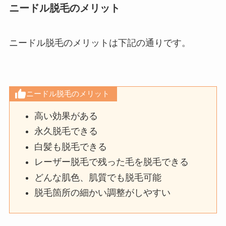
ニードル脱毛のメリット
ニードル脱毛のメリットは下記の通りです。
ニードル脱毛のメリット
高い効果がある
永久脱毛できる
白髪も脱毛できる
レーザー脱毛で残った毛を脱毛できる
どんな肌色、肌質でも脱毛可能
脱毛箇所の細かい調整がしやすい