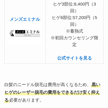
ヒゲ3部位:8,400円（3
回）
ヒゲ6部位:57,200円（5
メンズエミナル
回）
※蓄熱式
※初回カウンセリング限
定
公式サイトを見る
白髪のニードル脱毛は費用が高くなるため、
黒い
ヒゲのレーザー脱毛の費用をできるだけ安く抑え
る
必要があります。