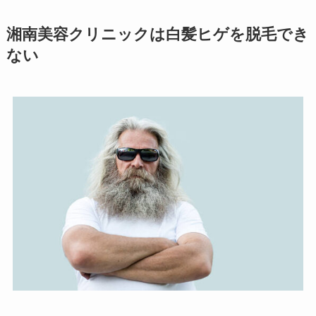
湘南美容クリニックは白髪ヒゲを脱毛でき
ない