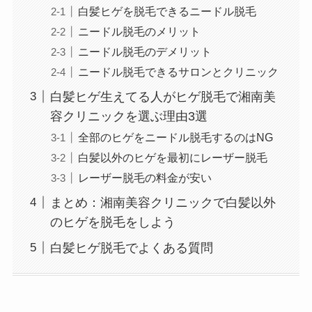
白髪ヒゲを脱毛できるニードル脱毛
ニードル脱毛のメリット
ニードル脱毛のデメリット
ニードル脱毛できるサロンとクリニック
白髪ヒゲ生えてる人がヒゲ脱毛で湘南美
容クリニックを選ぶ理由3選
全部のヒゲをニードル脱毛するのはNG
白髪以外のヒゲを最初にレーザー脱毛
レーザー脱毛の料金が安い
まとめ：湘南美容クリニックで白髪以外
のヒゲを脱毛をしよう
白髪ヒゲ脱毛でよくある質問