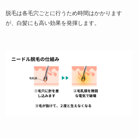
脱毛は各毛穴ごとに行うため時間はかかります
が、白髪にも高い効果を発揮します。