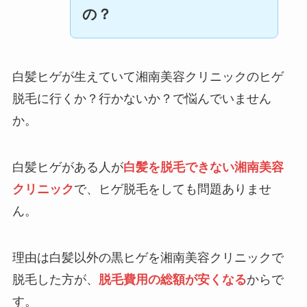
の？
白髪ヒゲが生えていて湘南美容クリニックのヒゲ
脱毛に行くか？行かないか？で悩んでいません
か。
白髪ヒゲがある人が
白髪を脱毛できない湘南美容
クリニック
で、ヒゲ脱毛をしても問題ありませ
ん。
理由は白髪以外の黒ヒゲを湘南美容クリニックで
脱毛した方が、
脱毛費用の総額が安くなる
からで
す。