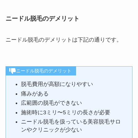
ニードル脱毛のデメリット
ニードル脱毛のデメリットは下記の通りです。
ニードル脱毛のデメリット
脱毛費用が高額になりやすい
痛みがある
広範囲の脱毛ができない
施術時に3ミリ〜5ミリの長さが必要
ニードル脱毛を扱っている美容脱毛サロ
ンやクリニックが少ない