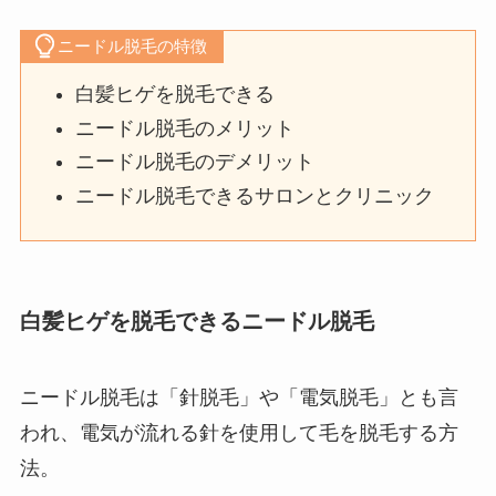
ニードル脱毛の特徴
白髪ヒゲを脱毛できる
ニードル脱毛のメリット
ニードル脱毛のデメリット
ニードル脱毛できるサロンとクリニック
白髪ヒゲを脱毛できるニードル脱毛
ニードル脱毛は「針脱毛」や「電気脱毛」とも言
われ、電気が流れる針を使用して毛を脱毛する方
法。