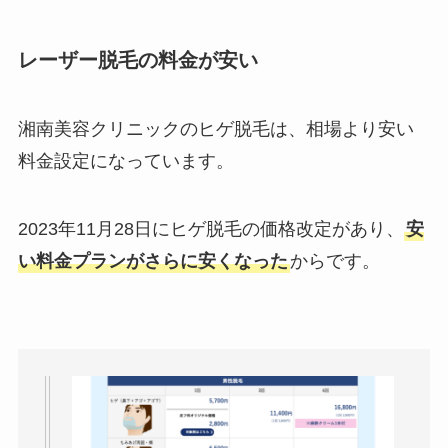
レーザー脱毛の料金が安い
湘南美容クリニックのヒゲ脱毛は、相場より安い
料金設定になっています。
2023年11月28日にヒゲ脱毛の価格改定があり、
安
い料金プランがさらに安くなった
からです。