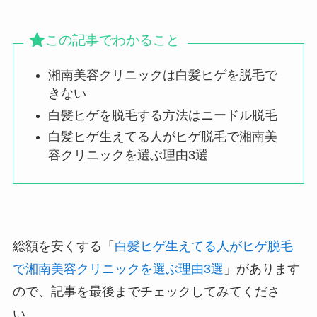
この記事でわかること
湘南美容クリニックは白髪ヒゲを脱毛で
きない
白髪ヒゲを脱毛する方法はニードル脱毛
白髪ヒゲ生えてる人がヒゲ脱毛で湘南美
容クリニックを選ぶ理由3選
総額を安くする「
白髪ヒゲ生えてる人がヒゲ脱毛
で湘南美容クリニックを選ぶ理由3選
」があります
ので、記事を最後までチェックしてみてくださ
い。