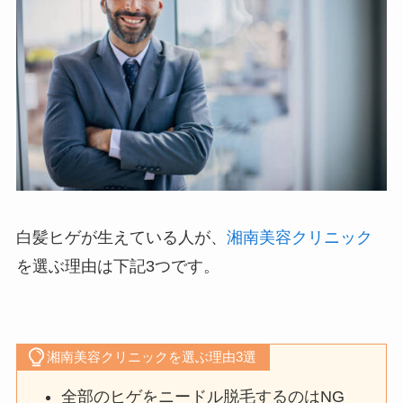
白髪ヒゲが生えている人が、
湘南美容クリニック
を選ぶ理由は下記3つです。
湘南美容クリニックを選ぶ理由3選
全部のヒゲをニードル脱毛するのはNG