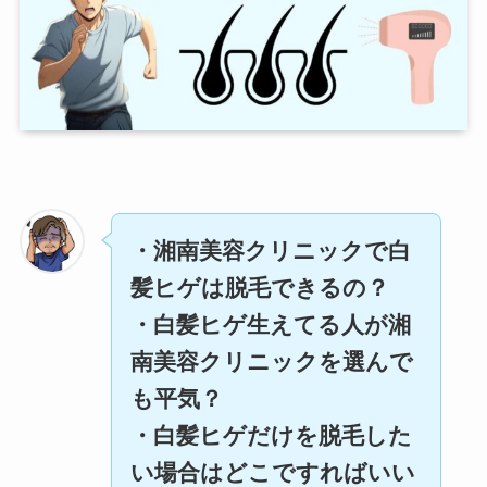
・湘南美容クリニックで白
髪ヒゲは脱毛できるの？
・白髪ヒゲ生えてる人が湘
南美容クリニックを選んで
も平気？
・白髪ヒゲだけを脱毛した
い場合はどこですればいい