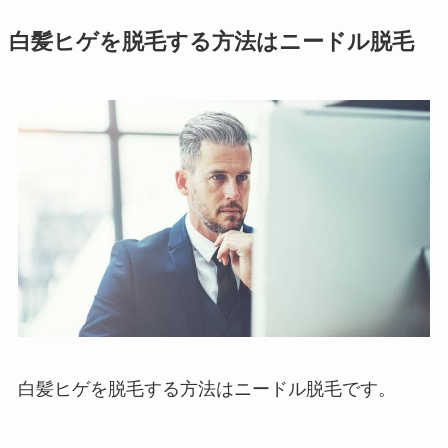
白髪ヒゲを脱毛する方法はニードル脱毛
白髪ヒゲを脱毛する方法はニードル脱毛です。