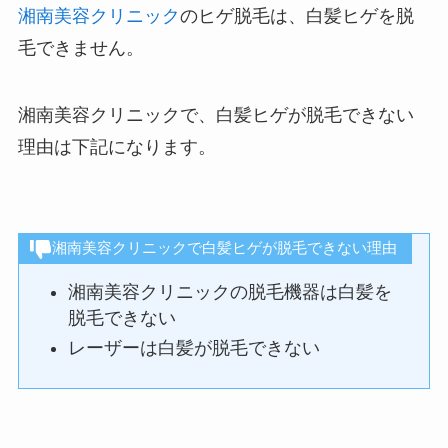
湘南美容クリニック
のヒゲ脱毛は、白髪ヒゲを脱
毛できません。
湘南美容クリニックで、白髪ヒゲが脱毛できない
理由は下記になります。
湘南美容クリニックで白髪ヒゲが脱毛できない理由
湘南美容クリニックの脱毛機器は白髪を
脱毛できない
レーザーは白髪が脱毛できない