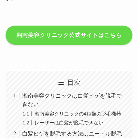
湘南美容クリニック公式サイトはこちら
目次
湘南美容クリニックは白髪ヒゲを脱毛で
きない
湘南美容クリニックの4種類の脱毛機器
レーザーは白髪が脱毛できない
白髪ヒゲを脱毛する方法はニードル脱毛