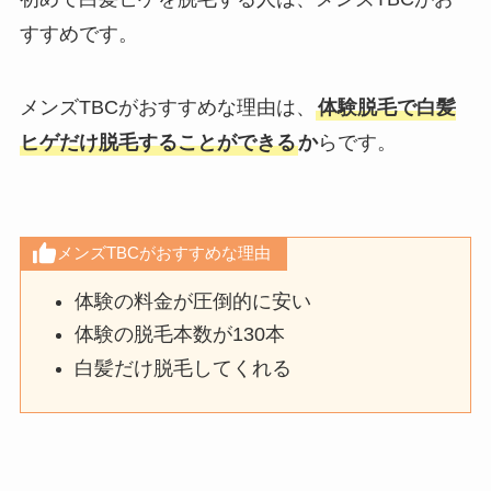
すすめです。
メンズTBCがおすすめな理由は、
体験脱毛で白髪
ヒゲだけ脱毛することができる
か
らです。
メンズTBCがおすすめな理由
体験の料金が圧倒的に安い
体験の脱毛本数が130本
白髪だけ脱毛してくれる