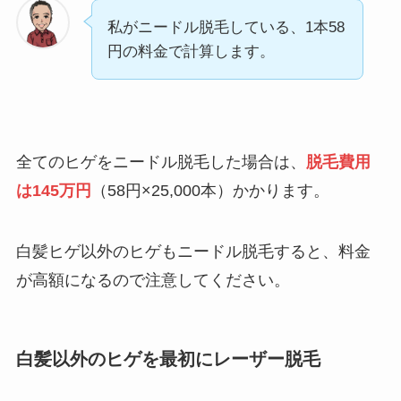
私がニードル脱毛している、1本58
円の料金で計算します。
全てのヒゲをニードル脱毛した場合は、
脱毛費用
は145万円
（58円×25,000本）かかります。
白髪ヒゲ以外のヒゲもニードル脱毛すると、料金
が高額になるので注意してください。
白髪以外のヒゲを最初にレーザー脱毛