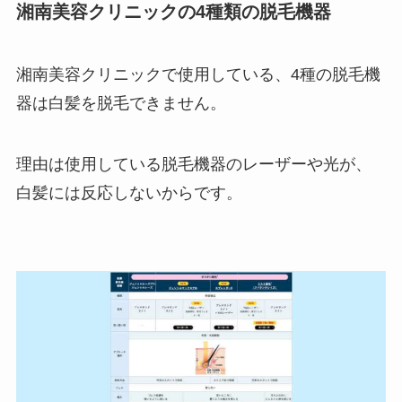
湘南美容クリニックの4種類の脱毛機器
湘南美容クリニックで使用している、4種の脱毛機
器は白髪を脱毛できません。
理由は使用している脱毛機器のレーザーや光が、
白髪には反応しないからです。