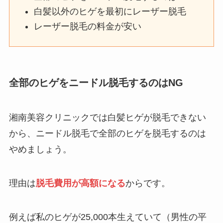
白髪以外のヒゲを最初にレーザー脱毛
レーザー脱毛の料金が安い
全部のヒゲをニードル脱毛するのはNG
湘南美容クリニックでは白髪ヒゲが脱毛できない
から、ニードル脱毛で全部のヒゲを脱毛するのは
やめましょう。
理由は
脱毛費用が高額になる
からです。
例えば私のヒゲが25,000本生えていて（男性の平