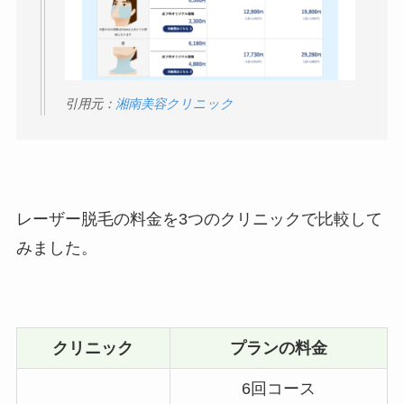
引用元：
湘南美容クリニック
レーザー脱毛の料金を3つのクリニックで比較して
みました。
クリニック
プランの料金
6回コース