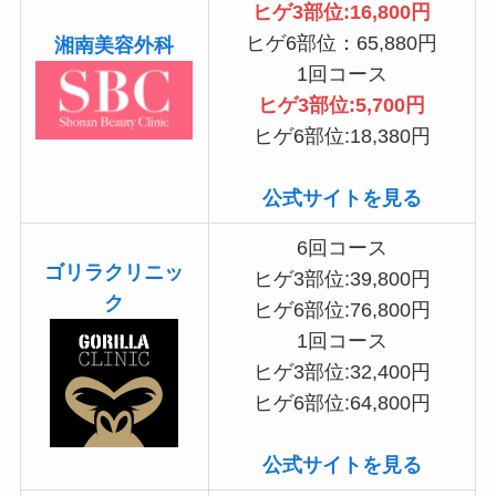
ヒゲ3部位:16,800円
ヒゲ6部位：65,880円
湘南美容外科
1回コース
ヒゲ3部位:5,700円
ヒゲ6部位:18,380円
公式サイトを見る
6回コース
ゴリラクリニッ
ヒゲ3部位:39,800円
ク
ヒゲ6部位:76,800円
1回コース
ヒゲ3部位:32,400円
ヒゲ6部位:64,800円
公式サイトを見る