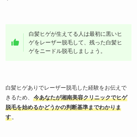
白髪ヒゲが生えてる人は最初に黒いヒ
ゲをレーザー脱毛して、残った白髪ヒ
ゲをニードル脱毛しましょう。
白髪ヒゲありでレーザー脱毛した経験をお伝えで
きるため、
今あなたが湘南美容クリニックでヒゲ
脱毛を始めるかどうかの判断基準までわかりま
す
。