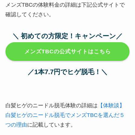
メンズTBCの体験料金の詳細は下記公式サイトで
確認してください。
＼ 初めての方限定！キャンペーン／
メンズTBCの公式サイトはこちら
／1本7.7円でヒゲ脱毛！＼
白髪ヒゲのニードル脱毛体験の詳細は
【体験談】
白髪ヒゲのニードル脱毛でメンズTBCを選んだ５
つの理由
に記載しています。