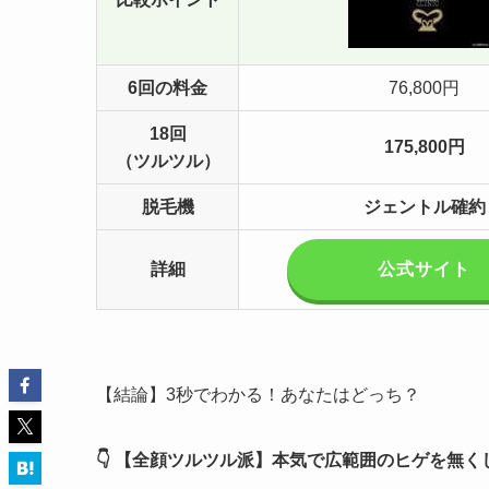
6回の料金
76,800円
18回
175,800円
（ツルツル）
脱毛機
ジェントル確約
詳細
公式サイト
【結論】3秒でわかる！あなたはどっち？
👇 【全顔ツルツル派】本気で広範囲のヒゲを無く