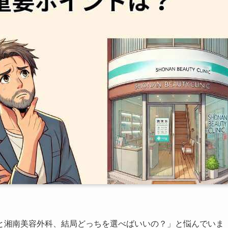
と湘南美容外科、結局どっちを選べばいいの？」と悩んでいま