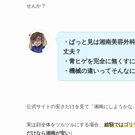
せんか？
・ぱっと見は湘南美容外
丈夫？
・青ヒゲを完全に無くす
・機械の違いってそんな
公式サイトの安さだけを見て「湘南にしようかな
実は顔全体をツルツルにする場合、
総額ではゴリ
だけなら湘南が安い
）