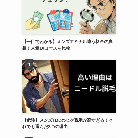
【一目でわかる】メンズエミナル違う料金の真
相！人気10コースを比較
【危険】メンズTBCのヒゲ脱毛が高すぎる！そ
れでも選んだ3つの理由