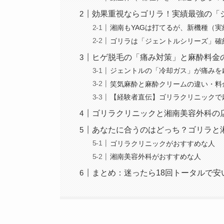
効果重視ならゴリラ！実績最強の「
湘南もYAGは打てるが、新機種（
ゴリラは「ジェントルシリーズ」確
ヒゲ脱毛の「痛み対策」と麻酔料金
ジェントルの「冷却ガス」が痛みを
笑気麻酔と麻酔クリームの違い・料
【経験者直伝】ゴリラクリニックで
ゴリラクリニックと湘南美容外科の
あなたに合うのはどっち？ゴリラと
ゴリラクリニックがおすすめな人
湘南美容外科がおすすめな人
まとめ：迷ったら18回トータルで安