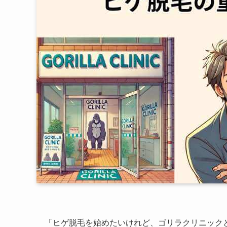
「ヒゲ脱毛を始めたいけれど、ゴリラクリニック