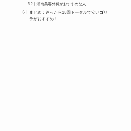
湘南美容外科がおすすめな人
まとめ：迷ったら18回トータルで安いゴリ
ラがおすすめ！