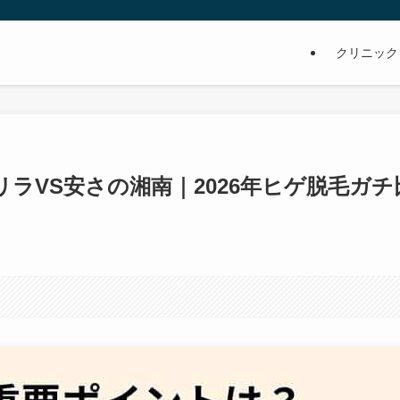
クリニック
ラVS安さの湘南｜2026年ヒゲ脱毛ガチ