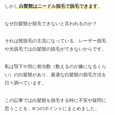
しかし
白髪髭はニードル脱毛で脱毛できます
。
なぜ白髪髭が脱毛できないと言われるのか？
それは髭脱毛の主流になっている、レーザー脱毛
や光脱毛では白髪髭の脱毛ができないからです。
私は顎下や頬に相当数（数えるのが嫌になるくら
い）の白髪髭があり、最適な白髪髭の脱毛方法を
日々調べています。
この記事では白髪髭を脱毛する時に不安や疑問に
思うことを、8つのポイントにまとめました。