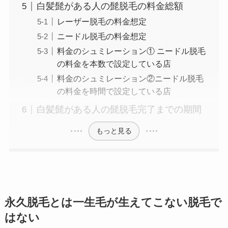
白髪髭がある人の髭脱毛の料金総額
レーザー脱毛の料金想定
ニードル脱毛の料金想定
料金のシュミレーション① ニードル脱毛
の料金を本数で設定している店
料金のシュミレーション②ニードル脱毛
の料金を時間で設定している店
白髪髭がある人の髭脱毛完了までの期間
もっと見る
永久脱毛とは一生毛が生えてこない脱毛で
はない