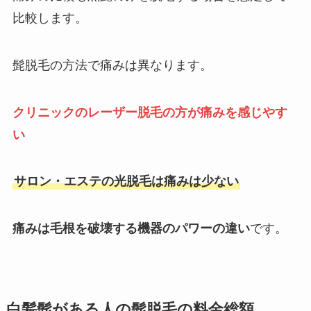
比較します。
髭脱毛の方法で痛みは異なります。
クリニックのレーザー脱毛の方が痛みを感じやす
い
サロン・エステの光脱毛は痛みは少ない
痛みは毛根を破壊する機器のパワーの違い
です。
白髪髭がある人の髭脱毛の料金総額