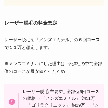
レーザー脱毛の料金想定
レーザー脱毛を「メンズエミナル」の
６回コース
で１１万
と想定します。
※メンズエミナルにした理由は下記3社の中で全部
位のコースが最安値だったため
レーザー脱毛 主要3社 全部位6回コース
の価格 ・「メンズエミナル」 約11万
・「ゴリラクリニック」 約19万 ・「メ