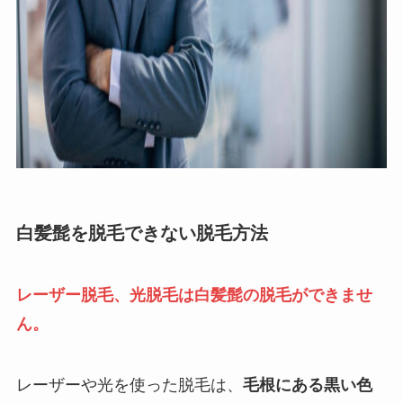
白髪髭を脱毛できない脱毛方法
レーザー脱毛、光脱毛は白髪髭の脱毛ができませ
ん。
レーザーや光を使った脱毛は、
毛根にある黒い色