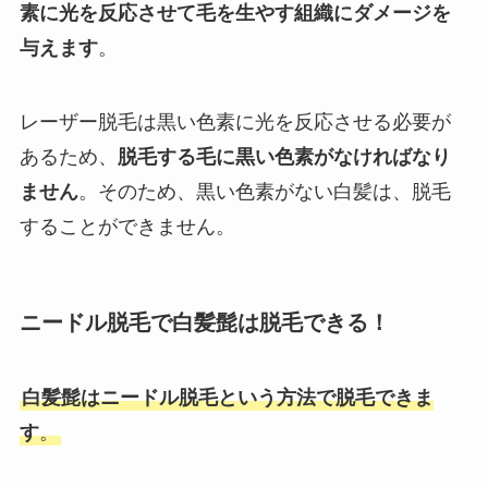
素に光を反応させて毛を生やす組織にダメージを
与えます
。
レーザー脱毛は黒い色素に光を反応させる必要が
あるため、
脱毛する毛に黒い色素がなければなり
ません
。そのため、黒い色素がない白髪は、脱毛
することができません。
ニードル脱毛で白髪髭は脱毛できる！
白髪髭はニードル脱毛という方法で脱毛できま
す
。