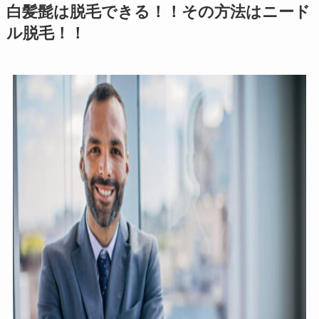
白髪髭は脱毛できる！！その方法はニード
ル脱毛！！