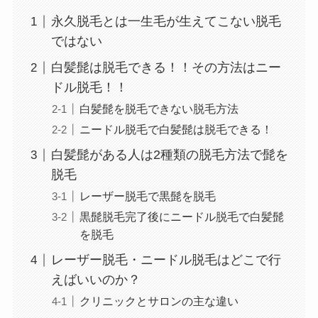
永久脱毛とは一生毛が生えてこない脱毛
ではない
白髪髭は脱毛できる！！その方法はニー
ドル脱毛！！
白髪髭を脱毛できない脱毛方法
ニードル脱毛で白髪髭は脱毛できる！
白髪髭がある人は2種類の脱毛方法で髭を
脱毛
レーザー脱毛で黒髭を脱毛
黒髭脱毛完了後にニードル脱毛で白髪髭
を脱毛
レーザー脱毛・ニードル脱毛はどこで行
えばいいのか？
クリニックとサロンの主な違い