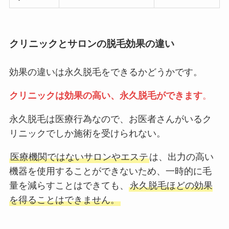
クリニックとサロンの脱毛効果の違い
効果の違いは永久脱毛をできるかどうかです。
クリニックは効果の高い、永久脱毛ができます
。
永久脱毛は医療行為なので、お医者さんがいるク
リニックでしか施術を受けられない。
医療機関ではないサロンやエステ
は、出力の高い
機器を使用することができないため、一時的に毛
量を減らすことはできても、
永久脱毛ほどの効果
を得ることはできません。