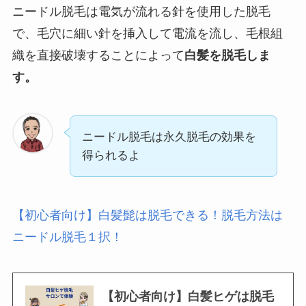
ニードル脱毛は電気が流れる針を使用した脱毛
で、毛穴に細い針を挿入して電流を流し、毛根組
織を直接破壊することによって
白髪を脱毛しま
す。
ニードル脱毛は永久脱毛の効果を
得られるよ
【初心者向け】白髪髭は脱毛できる！脱毛方法は
ニードル脱毛１択！
【初心者向け】白髪ヒゲは脱毛