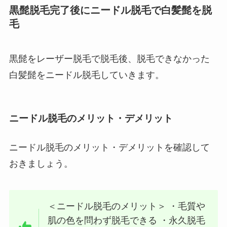
黒髭脱毛完了後にニードル脱毛で白髪髭を脱
毛
黒髭をレーザー脱毛で脱毛後、脱毛できなかった
白髪髭をニードル脱毛していきます。
ニードル脱毛のメリット・デメリット
ニードル脱毛のメリット・デメリットを確認して
おきましょう。
＜ニードル脱毛のメリット＞ ・毛質や
肌の色を問わず脱毛できる ・永久脱毛