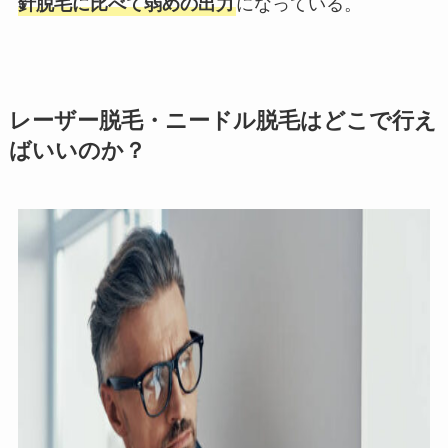
針脱毛に比べて弱めの出力
になっている。
レーザー脱毛・ニードル脱毛はどこで行え
ばいいのか？