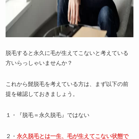
脱毛すると永久に毛が生えてこないと考えている
方いらっしゃいませんか？
これから髭脱毛を考えている方は、まず以下の前
提を確認しておきましょう。
１・『脱毛＝永久脱毛』ではない
２・
永久脱毛とは一生、毛が生えてこない状態で