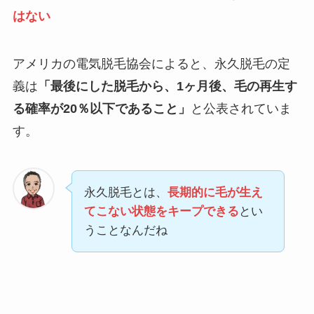
はない
アメリカの電気脱毛協会によると、永久脱毛の定
義は
「最後にした脱毛から、1ヶ月後、毛の再生す
る確率が20％以下であること」
と公表されていま
す。
永久脱毛とは、
長期的に毛が生え
てこない状態をキープできる
とい
うことなんだね