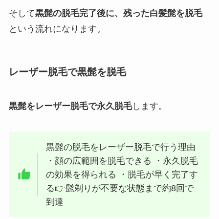
そして
黒髭の脱毛完了後に、残った白髪髭を脱毛
という流れになります。
レーザー脱毛で黒髭を脱毛
黒髭をレーザー脱毛で永久脱毛
します。
黒髭の脱毛をレーザー脱毛で行う理由
・顔の広範囲を脱毛できる ・永久脱毛
の効果を得られる ・脱毛が早く完了す
る👉髭剃りが不要な状態まで約8回で
到達