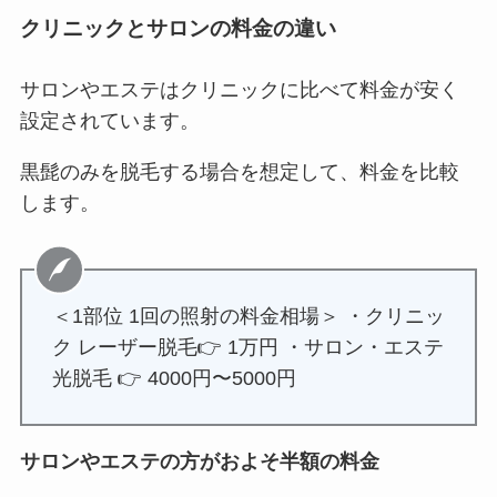
クリニックとサロンの料金の違い
サロンやエステはクリニックに比べて料金が安く
設定されています。
黒髭のみを脱毛する場合を想定して、料金を比較
します。
＜1部位 1回の照射の料金相場＞ ・クリニッ
ク レーザー脱毛👉 1万円 ・サロン・エステ
光脱毛 👉 4000円〜5000円
サロンやエステの方がおよそ半額の料金