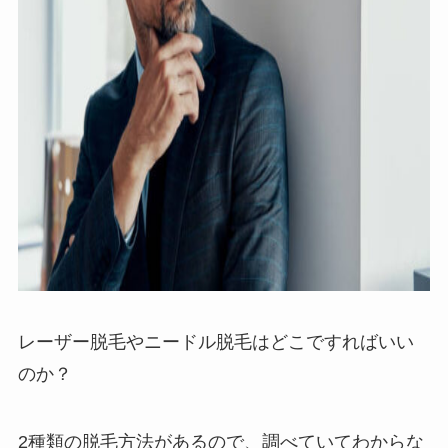
レーザー脱毛やニードル脱毛はどこですればいい
のか？
2種類の脱毛方法があるので、調べていてわからな