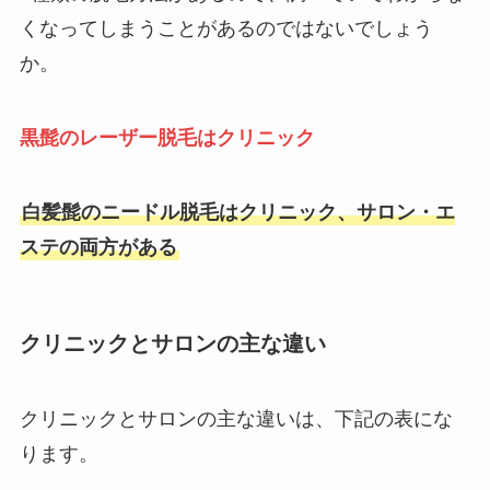
くなってしまうことがあるのではないでしょう
か。
黒髭のレーザー脱毛はクリニック
白髪髭のニードル脱毛はクリニック、サロン・エ
ステの両方がある
クリニックとサロンの主な違い
クリニックとサロンの主な違いは、下記の表にな
ります。